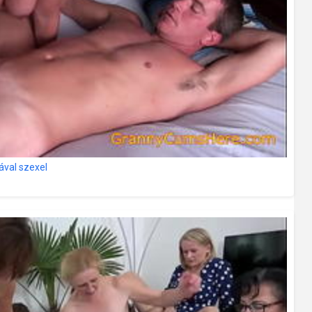
ával szexel