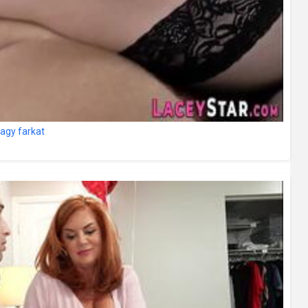
nagy farkat