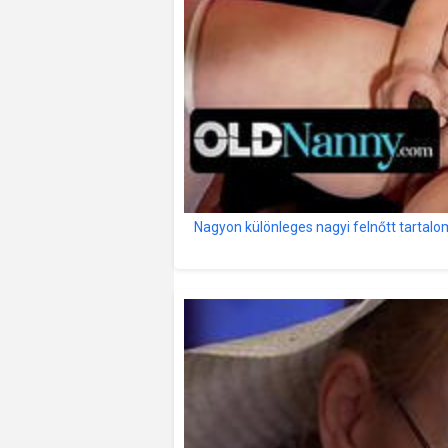
Nagyon különleges nagyi felnőtt tartalo