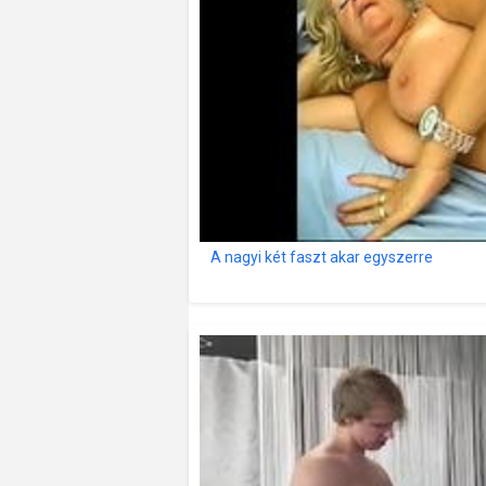
A nagyi két faszt akar egyszerre