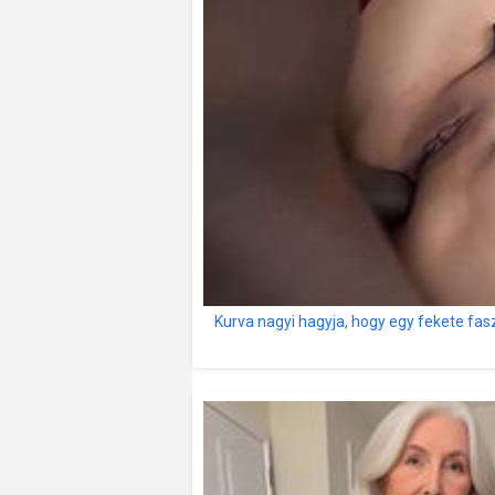
Kurva nagyi hagyja, hogy egy fekete fa