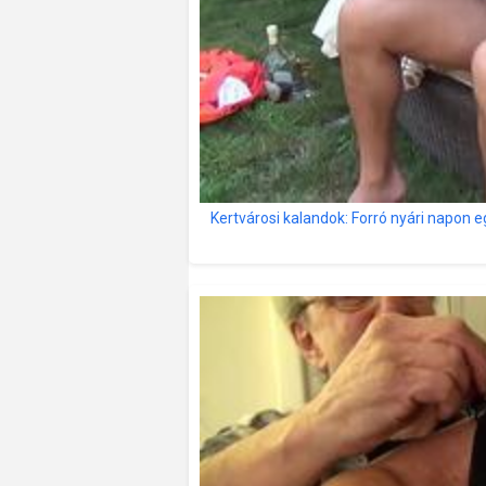
Kertvárosi kalandok: Forró nyári napon e