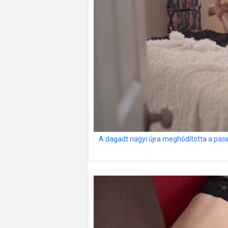
A dagadt nagyi újra meghódította a pas