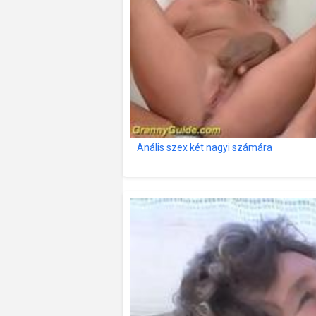
Anális szex két nagyi számára