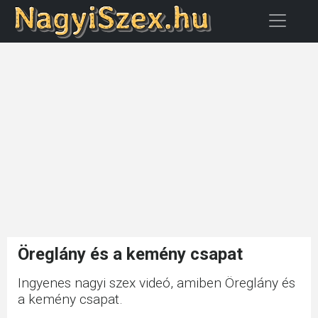
Öreglány és a kemény csapat
Ingyenes nagyi szex videó, amiben Öreglány és
a kemény csapat.