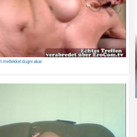
mellekkel dugni akar