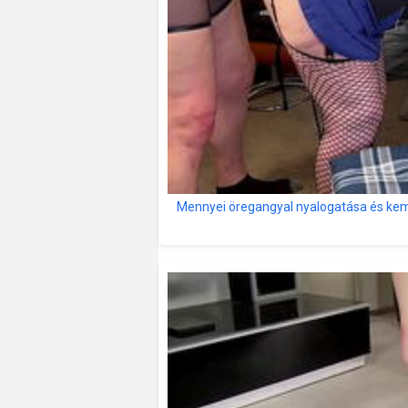
Mennyei öregangyal nyalogatása és kem