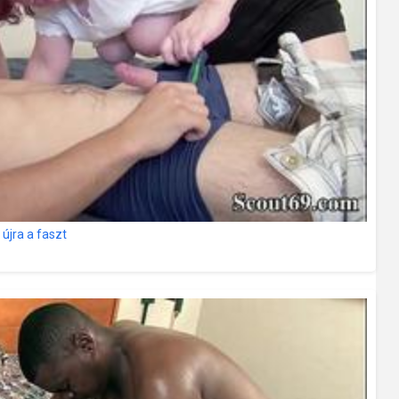
jra a faszt