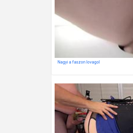
Nagyi a faszon lovagol