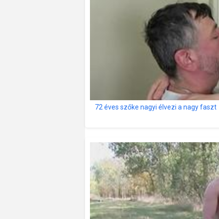
72 éves szőke nagyi élvezi a nagy faszt