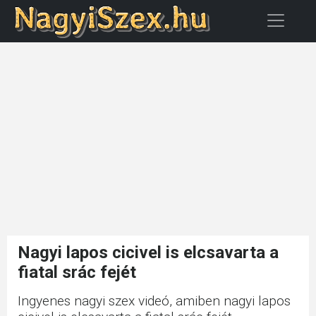
Nagyi lapos cicivel is elcsavarta a
fiatal srác fejét
Ingyenes nagyi szex videó, amiben nagyi lapos